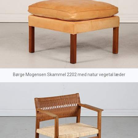
Børge Mogensen Skammel 2202 med natur vegetal læder