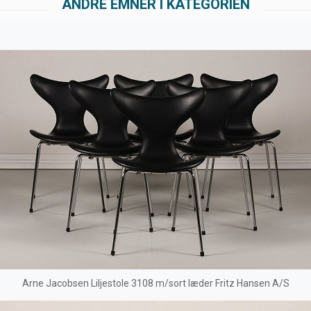
ANDRE EMNER I KATEGORIEN
Arne Jacobsen Liljestole 3108 m/sort læder Fritz Hansen A/S