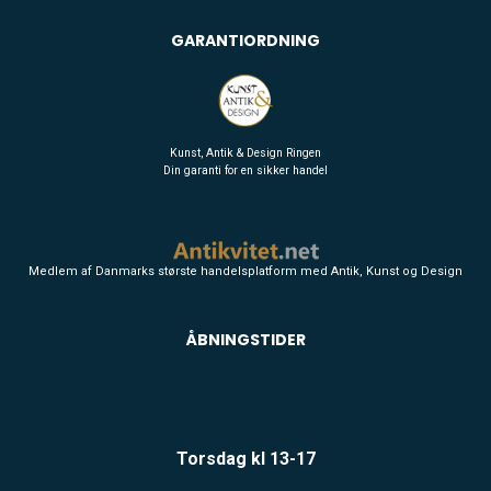
GARANTIORDNING
Kunst, Antik & Design Ringen
Din garanti for en sikker handel
Medlem af Danmarks største handelsplatform med Antik, Kunst og Design
ÅBNINGSTIDER
Torsdag kl 13-17