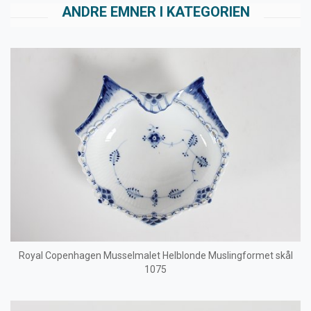
ANDRE EMNER I KATEGORIEN
Royal Copenhagen Musselmalet Helblonde Muslingformet skål
1075