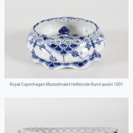
Royal Copenhagen Musselmalet Helblonde Rund assiet 1001