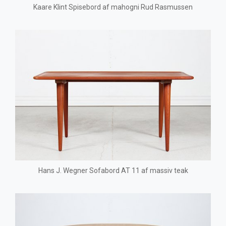
Kaare Klint Spisebord af mahogni Rud Rasmussen
Hans J. Wegner Sofabord AT 11 af massiv teak