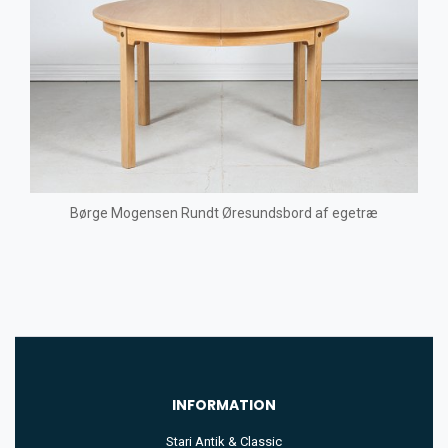
Børge Mogensen Rundt Øresundsbord af egetræ
INFORMATION
Stari Antik & Classic