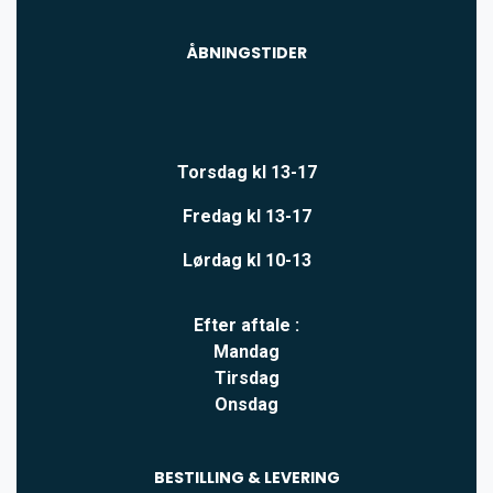
ÅBNINGSTIDER
Torsdag kl 13-17
Fredag kl 13-17
Lørdag kl 10-13
Efter aftale :
Mandag
Tirsdag
Onsdag
BESTILLING & LEVERING