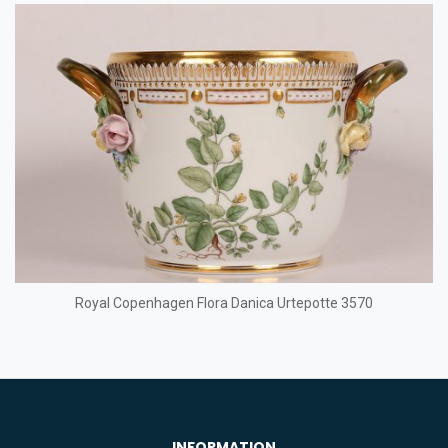
Royal Copenhagen Flora Danica Urtepotte 3570
INFORMATION