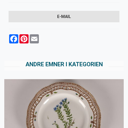
E-MAIL
Facebook
Pinterest
Email
ANDRE EMNER I KATEGORIEN