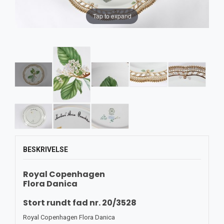
Tap to expand
BESKRIVELSE
Royal Copenhagen
Flora Danica
Stort rundt fad nr. 20/3528
Royal Copenhagen Flora Danica