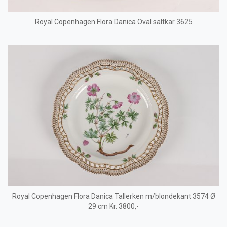
Royal Copenhagen Flora Danica Oval saltkar 3625
Royal Copenhagen Flora Danica Tallerken m/blondekant 3574 Ø
29 cm Kr. 3800,-