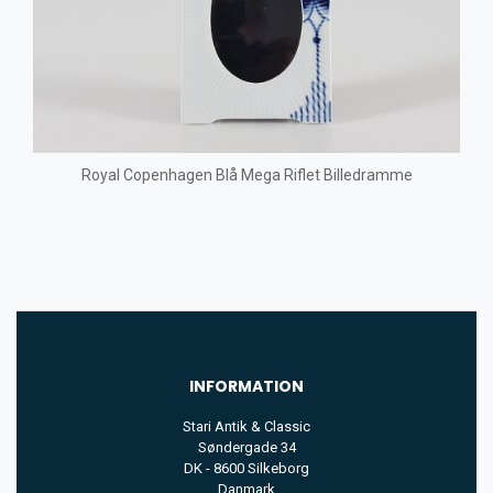
Royal Copenhagen Blå Mega Riflet Billedramme
INFORMATION
Stari Antik & Classic
Søndergade 34
DK - 8600 Silkeborg
Danmark