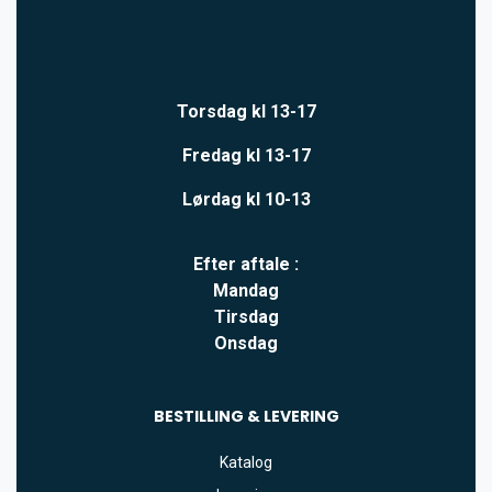
Torsdag kl 13-17
Fredag kl 13-17
Lørdag kl 10-13
Efter aftale :
Mandag
Tirsdag
Onsdag
BESTILLING & LEVERING
Katalog